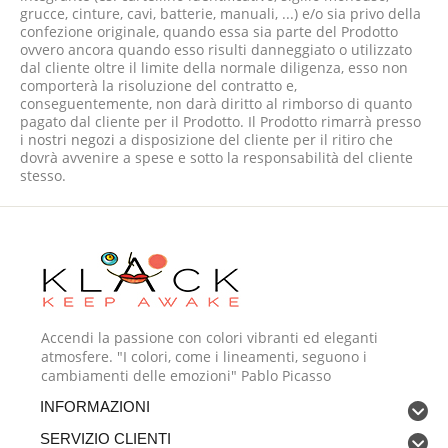
grucce, cinture, cavi, batterie, manuali, ...) e/o sia privo della
confezione originale, quando essa sia parte del Prodotto
ovvero ancora quando esso risulti danneggiato o utilizzato
dal cliente oltre il limite della normale diligenza, esso non
comporterà la risoluzione del contratto e,
conseguentemente, non darà diritto al rimborso di quanto
pagato dal cliente per il Prodotto. Il Prodotto rimarrà presso
i nostri negozi
a disposizione del cliente per il ritiro che
dovrà avvenire a spese e sotto la responsabilità del cliente
stesso.
Accendi la passione con colori vibranti ed eleganti
atmosfere. "I colori, come i lineamenti, seguono i
cambiamenti delle emozioni" Pablo Picasso
INFORMAZIONI
SERVIZIO CLIENTI