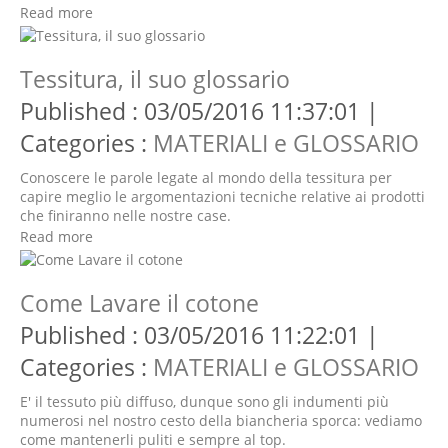
Read more
Tessitura, il suo glossario
Published : 03/05/2016 11:37:01 |
Categories :
MATERIALI e GLOSSARIO
Conoscere le parole legate al mondo della tessitura per
capire meglio le argomentazioni tecniche relative ai prodotti
che finiranno nelle nostre case.
Read more
Come Lavare il cotone
Published : 03/05/2016 11:22:01 |
Categories :
MATERIALI e GLOSSARIO
E' il tessuto più diffuso, dunque sono gli indumenti più
numerosi nel nostro cesto della biancheria sporca: vediamo
come mantenerli puliti e sempre al top.