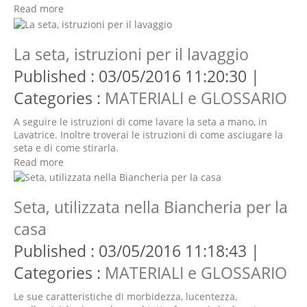
Read more
La seta, istruzioni per il lavaggio
Published : 03/05/2016 11:20:30 |
Categories :
MATERIALI e GLOSSARIO
A seguire le istruzioni di come lavare la seta a mano, in
Lavatrice. Inoltre troverai le istruzioni di come asciugare la
seta e di come stirarla.
Read more
Seta, utilizzata nella Biancheria per la
casa
Published : 03/05/2016 11:18:43 |
Categories :
MATERIALI e GLOSSARIO
Le sue caratteristiche di morbidezza, lucentezza,