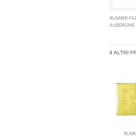
RUNNER FAZ
AUBERGINE 
4 ALTRI 
RUNN