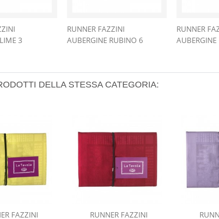
ZINI
RUNNER FAZZINI
RUNNER FAZ
LIME 3
AUBERGINE RUBINO 6
AUBERGINE 
PRODOTTI DELLA STESSA CATEGORIA:
ER FAZZINI
RUNNER FAZZINI
RUNN