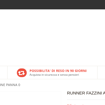
POSSIBILITA' DI RESO IN 90 GIORNI
Acquista in sicurezza e senza pensieri
GINE PANNA 0
RUNNER FAZZINI 