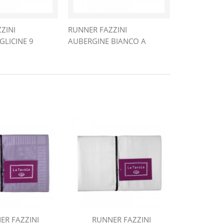
ZINI
RUNNER FAZZINI
GLICINE 9
AUBERGINE BIANCO A
ER FAZZINI
RUNNER FAZZINI