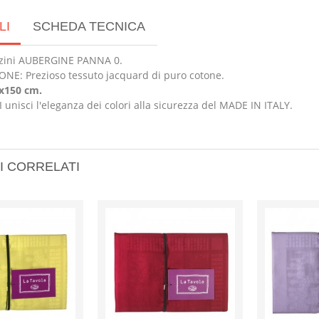
LI
SCHEDA TECNICA
zini AUBERGINE PANNA 0.
NE: Prezioso tessuto jacquard di puro cotone.
x150 cm.
 unisci l'eleganza dei colori alla sicurezza del MADE IN ITALY.
I CORRELATI