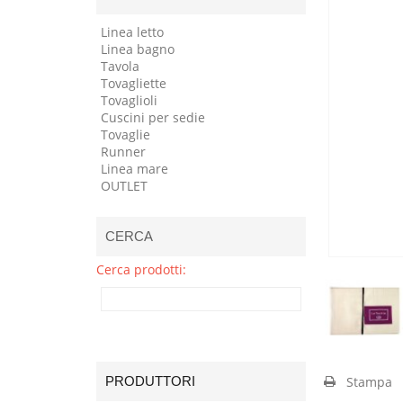
Linea letto
Linea bagno
Tavola
Tovagliette
Tovaglioli
Cuscini per sedie
Tovaglie
Runner
Linea mare
OUTLET
CERCA
Cerca prodotti:
PRODUTTORI
Stampa