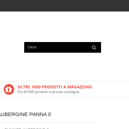
OLTRE 1000 PRODOTTI A MAGAZZINO
Più di1000 prodotti in pronta consegna
AUBERGINE PANNA 0