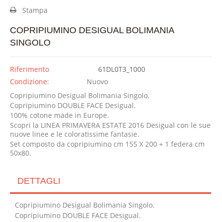
Stampa
COPRIPIUMINO DESIGUAL BOLIMANIA
SINGOLO
Riferimento
61DL0T3_1000
Condizione:
Nuovo
Copripiumino Desigual Bolimania Singolo.
Copripiumino DOUBLE FACE Desigual.
100% cotone made in Europe.
Scopri la LINEA PRIMAVERA ESTATE 2016 Desigual con le sue
nuove linee e le coloratissime fantasie.
Set composto da copripiumino cm 155 X 200 + 1 federa cm
50x80.
DETTAGLI
Copripiumino Desigual Bolimania Singolo.
Copripiumino DOUBLE FACE Desigual.