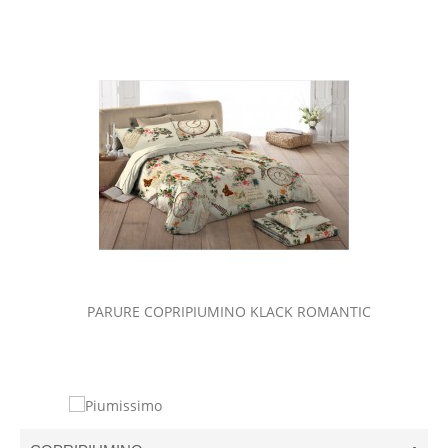
PARURE COPRIPIUMINO KLACK ROMANTIC