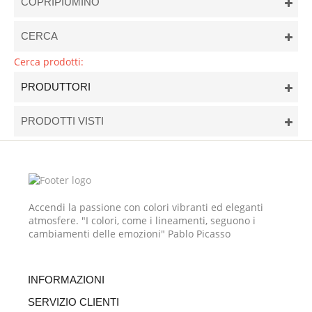
COPRIPIUMINO
CERCA
Cerca prodotti:
PRODUTTORI
PRODOTTI VISTI
Accendi la passione con colori vibranti ed eleganti
atmosfere. "I colori, come i lineamenti, seguono i
cambiamenti delle emozioni" Pablo Picasso
INFORMAZIONI
SERVIZIO CLIENTI