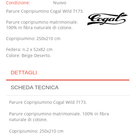
Condizione:
Nuovo
Parure Copripiumino Cogal Wild 7173.
Parure copripiumino matrimoniale.
100% in fibra naturale di cotone.
Copripiumino: 250x210 cm
Federa: n.2 x 52x82 cm
Colore: Beige Deserto.
DETTAGLI
SCHEDA TECNICA
Parure Copripiumino Cogal Wild 7173.
Parure copripiumino matrimoniale. 100% in fibra
naturale di cotone.
Copripiumino: 250x210 cm