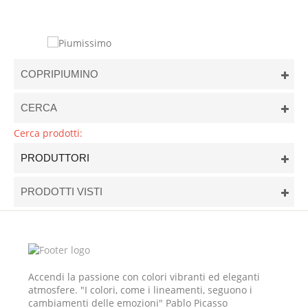
COPRIPIUMINO
CERCA
Cerca prodotti:
PRODUTTORI
PRODOTTI VISTI
Accendi la passione con colori vibranti ed eleganti
atmosfere. "I colori, come i lineamenti, seguono i
cambiamenti delle emozioni" Pablo Picasso