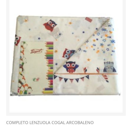
COMPLETO LENZUOLA COGAL ARCOBALENO