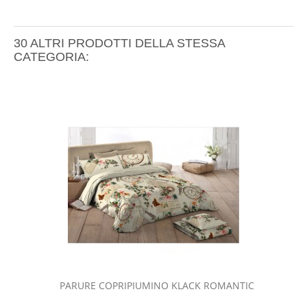
30 ALTRI PRODOTTI DELLA STESSA
CATEGORIA:
PARURE COPRIPIUMINO KLACK ROMANTIC